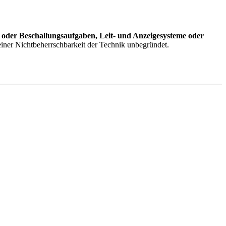
 oder Beschallungsaufgaben, Leit- und Anzeigesysteme oder
einer Nichtbeherrschbarkeit der Technik unbegründet.