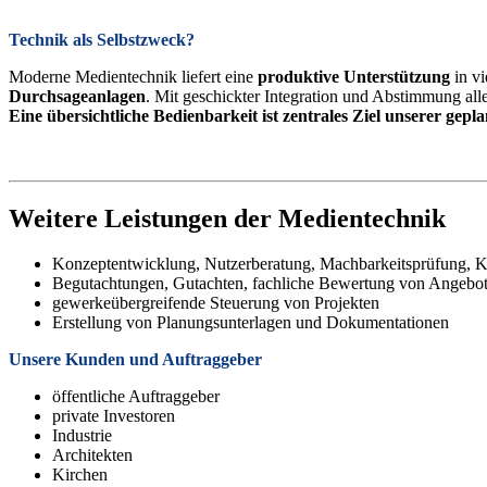
Technik als Selbstzweck?
Moderne Medientechnik liefert eine
produktive Unterstützung
in vi
Durchsageanlagen
. Mit geschickter Integration und Abstimmung all
Eine übersichtliche Bedienbarkeit ist zentrales Ziel unserer gepl
Weitere Leistungen der Medientechnik
Konzeptentwicklung, Nutzerberatung, Machbarkeitsprüfung, K
Begutachtungen, Gutachten, fachliche Bewertung von Angebo
gewerkeübergreifende Steuerung von Projekten
Erstellung von Planungsunterlagen und Dokumentationen
Unsere Kunden und Auftraggeber
öffentliche Auftraggeber
private Investoren
Industrie
Architekten
Kirchen