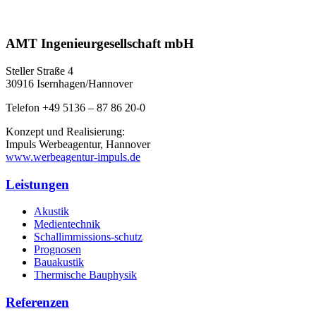
AMT Ingenieurgesellschaft mbH
Steller Straße 4
30916 Isernhagen/Hannover
Telefon +49 5136 – 87 86 20-0
Konzept und Realisierung:
Impuls Werbeagentur, Hannover
www.werbeagentur-impuls.de
Leistungen
Akustik
Medientechnik
Schallimmissions-schutz
Prognosen
Bauakustik
Thermische Bauphysik
Referenzen