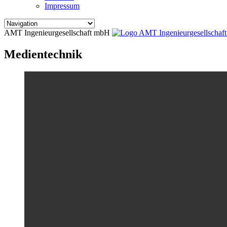
Impressum
AMT Ingenieurgesellschaft mbH
Medientechnik