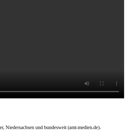
r, Niedersachsen und bundesweit (amt-medien.de).