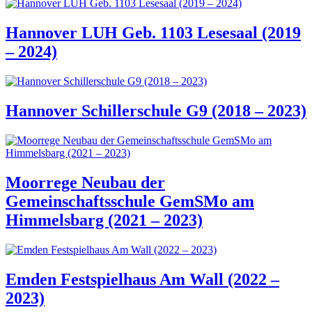
Hannover LUH Geb. 1103 Lesesaal (2019
– 2024)
Hannover Schillerschule G9 (2018 – 2023)
Moorrege Neubau der
Gemeinschaftsschule GemSMo am
Himmelsbarg (2021 – 2023)
Emden Festspielhaus Am Wall (2022 –
2023)