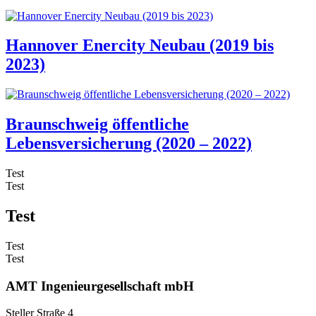
Hannover Enercity Neubau (2019 bis
2023)
Braunschweig öffentliche
Lebensversicherung (2020 – 2022)
Test
Test
Test
Test
Test
AMT Ingenieurgesellschaft mbH
Steller Straße 4