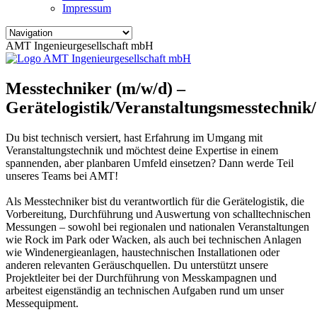
Impressum
AMT Ingenieurgesellschaft mbH
Messtechniker (m/w/d) –
Gerätelogistik/Veranstaltungsmesstechnik/
Du bist technisch versiert, hast Erfahrung im Umgang mit
Veranstaltungstechnik und möchtest deine Expertise in einem
spannenden, aber planbaren Umfeld einsetzen? Dann werde Teil
unseres Teams bei AMT!
Als Messtechniker bist du verantwortlich für die Gerätelogistik, die
Vorbereitung, Durchführung und Auswertung von schalltechnischen
Messungen – sowohl bei regionalen und nationalen Veranstaltungen
wie Rock im Park oder Wacken, als auch bei technischen Anlagen
wie Windenergieanlagen, haustechnischen Installationen oder
anderen relevanten Geräuschquellen. Du unterstützt unsere
Projektleiter bei der Durchführung von Messkampagnen und
arbeitest eigenständig an technischen Aufgaben rund um unser
Messequipment.