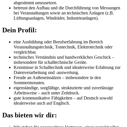
abgestimmt umzusetzen.
betreust den Aufbau und die Durchführung von Messungen
bei Veranstaltungen sowie an technischen Anlagen (z.B.
Lüftungsanlagen, Windräder, Industrieanlagen).
Dein Profil:
eine Ausbildung oder Berufserfahrung im Bereich
Veranstaltungstechnik, Tontechnik, Elektrotechnik oder
vergleichbar.
technisches Verständnis und handwerkliches Geschick –
insbesondere für schalltechnische Geräte.
Kenntnisse in Schalltechnik und idealerweise Erfahrung zur
Datenverarbeitung und -auswertung.
Freude an Außeneinsätzen – insbesondere in den
Sommermonaten.
eigenständige, sorgfältige, strukturierte und zuverlässige
Arbeitsweise – auch unter Zeitdruck.
gute kommunikative Fähigkeiten – auf Deutsch sowohl
idealerweise auch auf Englisch.
Das bieten wir dir: