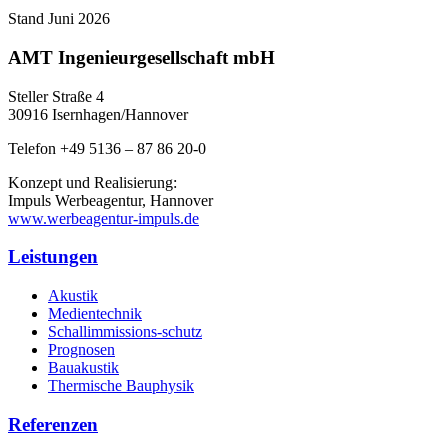
Stand Juni 2026
AMT Ingenieurgesellschaft mbH
Steller Straße 4
30916 Isernhagen/Hannover
Telefon +49 5136 – 87 86 20-0
Konzept und Realisierung:
Impuls Werbeagentur, Hannover
www.werbeagentur-impuls.de
Leistungen
Akustik
Medientechnik
Schallimmissions-schutz
Prognosen
Bauakustik
Thermische Bauphysik
Referenzen