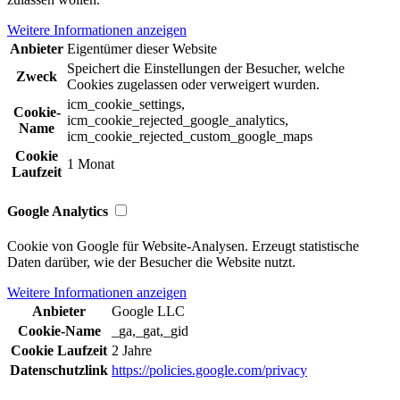
Weitere Informationen anzeigen
Anbieter
Eigentümer dieser Website
Speichert die Einstellungen der Besucher, welche
Zweck
Cookies zugelassen oder verweigert wurden.
icm_cookie_settings,
Cookie-
icm_cookie_rejected_google_analytics,
Name
icm_cookie_rejected_custom_google_maps
Cookie
1 Monat
Laufzeit
Google Analytics
Cookie von Google für Website-Analysen. Erzeugt statistische
Daten darüber, wie der Besucher die Website nutzt.
Weitere Informationen anzeigen
Anbieter
Google LLC
Cookie-Name
_ga,_gat,_gid
Cookie Laufzeit
2 Jahre
Datenschutzlink
https://policies.google.com/privacy