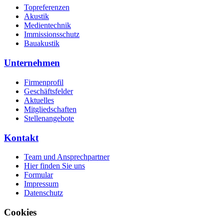
Topreferenzen
Akustik
Medientechnik
Immissionsschutz
Bauakustik
Unternehmen
Firmenprofil
Geschäftsfelder
Aktuelles
Mitgliedschaften
Stellenangebote
Kontakt
Team und Ansprechpartner
Hier finden Sie uns
Formular
Impressum
Datenschutz
Cookies