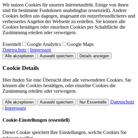
Wir nutzen Cookies für unseren Internetauftritt. Einige von ihnen
sind für bestimmte Funktionen unabdingbar (essenziell). Andere
Cookies helfen uns dagegen, insgesamt ein nutzerfreundlicheres und
verbessertes Angebot der Webseite zu erstellen. Sie können alle
Cookies bestätigen oder einzelnen Cookies per Schaltfläche die
Zustimmung erteilen oder verweigern.
Essentiell
Google Analytics
Google Maps
Datenschutz
|
Impressum
Alle akzeptieren
Auswahl speichern
Details anzeigen
Cookie Details
Hier finden Sie eine Übersicht über alle verwendeten Cookies. Sie
können alle Cookies bestätigen, oder einzelne Cookies die
Zustimmung erteilen oder verweigern.
Datenschutz
Alle akzeptieren
Auswahl speichern
Nur Essentielle
|
Impressum
Cookie-Einstellungen (essentiell)
Dieser Cookie speichert Ihre Einstellungen, welche Cookies Sie
zulassen wollen.