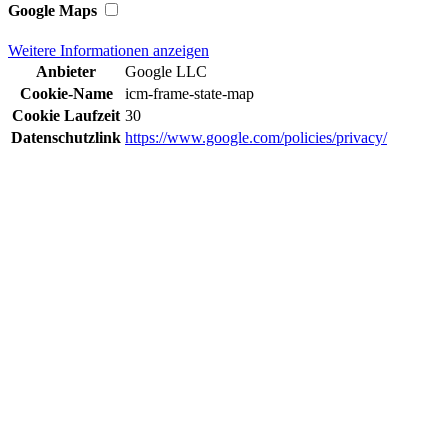
Google Maps
Weitere Informationen anzeigen
Anbieter
Google LLC
Cookie-Name
icm-frame-state-map
Cookie Laufzeit
30
Datenschutzlink
https://www.google.com/policies/privacy/