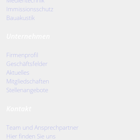
Medientechnik
Immissionsschutz
Bauakustik
Unternehmen
Firmenprofil
Geschäftsfelder
Aktuelles
Mitgliedschaften
Stellenangebote
Kontakt
Team und Ansprechpartner
Hier finden Sie uns