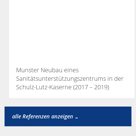
Munster Neubau eines
Sanitätsunterstützungszentrums in der
Schulz-Lutz-Kaserne (2017 – 2019)
alle Referenzen anzeigen …