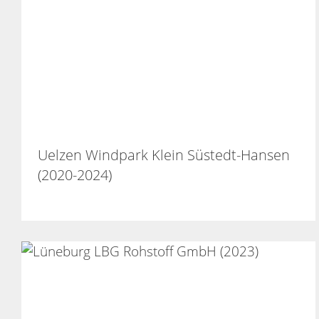
Uelzen Windpark Klein Süstedt-Hansen
(2020-2024)