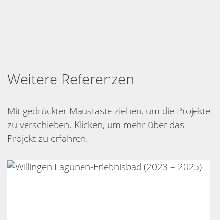
Weitere Referenzen
Mit gedrückter Maustaste ziehen, um die Projekte
zu verschieben. Klicken, um mehr über das
Projekt zu erfahren.