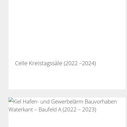
Celle Kreistagssäle (2022 –2024)