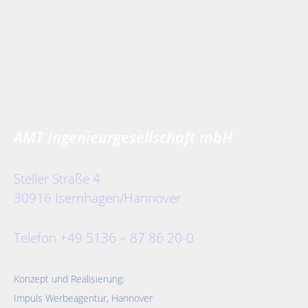
AMT Ingenieurgesellschaft mbH
Steller Straße 4
30916 Isernhagen/Hannover
Telefon +49 5136 – 87 86 20-0
Konzept und Realisierung:
Impuls Werbeagentur, Hannover