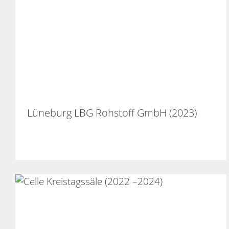
Lüneburg LBG Rohstoff GmbH (2023)