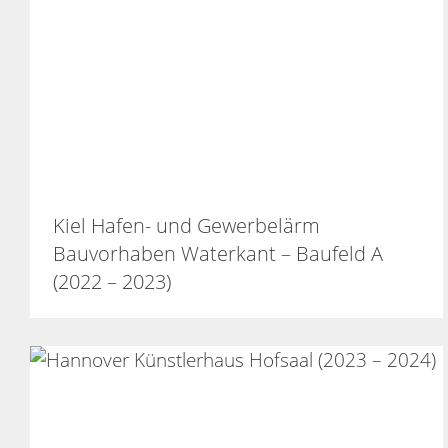
Kiel Hafen- und Gewerbelärm
Bauvorhaben Waterkant – Baufeld A
(2022 – 2023)