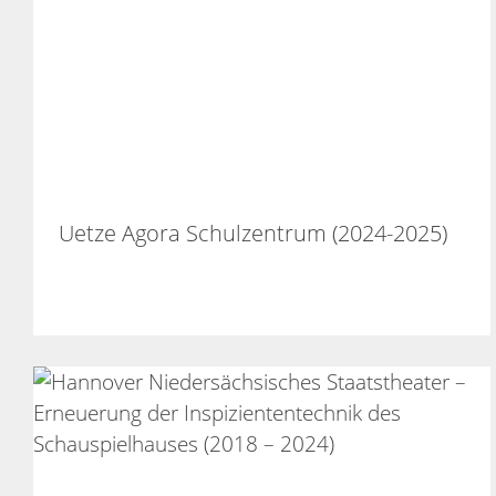
Uetze Agora Schulzentrum (2024-2025)