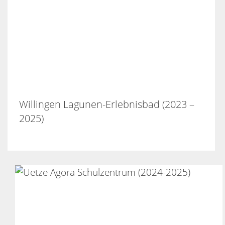
Willingen Lagunen-Erlebnisbad (2023 –
2025)