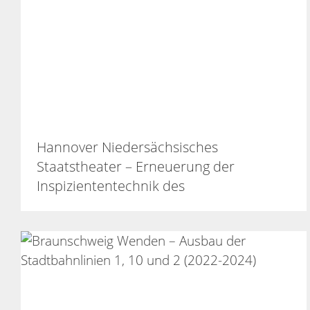
Hannover Niedersächsisches
Staatstheater – Erneuerung der
Inspiziententechnik des
Schauspielhauses (2018 – 2024)