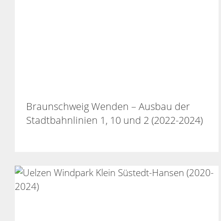
Braunschweig Wenden – Ausbau der
Stadtbahnlinien 1, 10 und 2 (2022-2024)