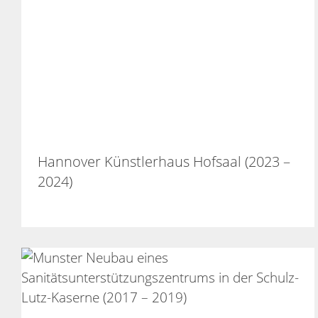
Hannover Künstlerhaus Hofsaal (2023 –
2024)