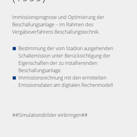
Immissionsprognose und Optimierung der
Beschallungsanlage – im Rahmen des
Vergabeverfahrens Beschallungstechnik.
Bestimmung der vom Stadion ausgehenden
Schallemission unter Berücksichtigung der
Eigenschaften der zu installierenden
Beschallungsanlage.
Immissionsrechnung mit den ermittelten
Emissionsdaten am digitalen Rechenmodell
##Simulationsbilder einbringen##