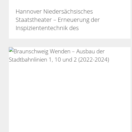
Hannover Niedersächsisches
Staatstheater – Erneuerung der
Inspiziententechnik des
Schauspielhauses (2018 – 2024)