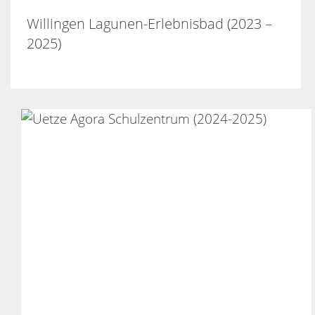
Willingen Lagunen-Erlebnisbad (2023 –
2025)