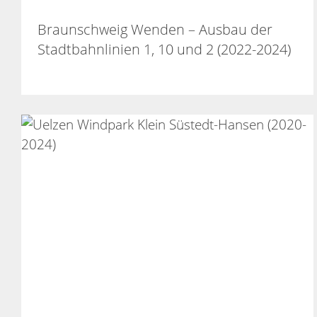
Braunschweig Wenden – Ausbau der
Stadtbahnlinien 1, 10 und 2 (2022-2024)