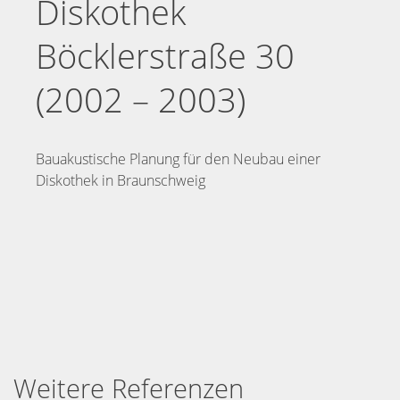
Diskothek
Böcklerstraße 30
(2002 – 2003)
Bauakustische Planung für den Neubau einer
Diskothek in Braunschweig
Weitere Referenzen