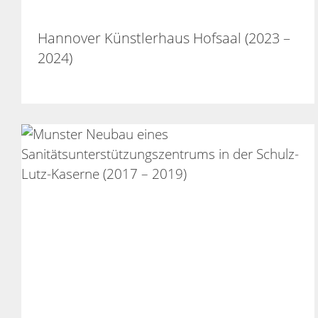
Hannover Künstlerhaus Hofsaal (2023 –
2024)