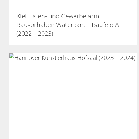
Kiel Hafen- und Gewerbelärm
Bauvorhaben Waterkant – Baufeld A
(2022 – 2023)