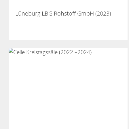
Lüneburg LBG Rohstoff GmbH (2023)