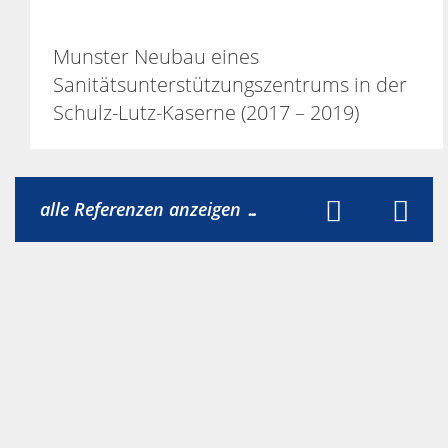
Munster Neubau eines
Sanitätsunterstützungszentrums in der
Schulz-Lutz-Kaserne (2017 – 2019)
alle Referenzen anzeigen …