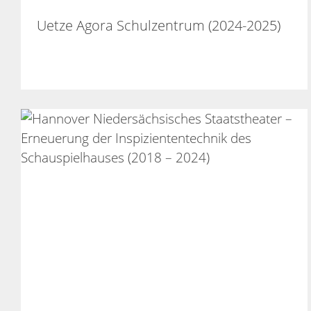
Uetze Agora Schulzentrum (2024-2025)