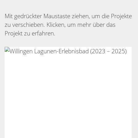
Mit gedrückter Maustaste ziehen, um die Projekte
zu verschieben. Klicken, um mehr über das
Projekt zu erfahren.