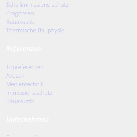
Schallimmissions-schutz
Prognosen
Bauakustik
Thermische Bauphysik
Referenzen
Topreferenzen
Akustik
Medientechnik
Immissionsschutz
Bauakustik
Unternehmen