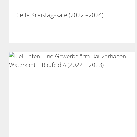
Celle Kreistagssäle (2022 –2024)