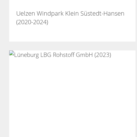
Uelzen Windpark Klein Süstedt-Hansen
(2020-2024)