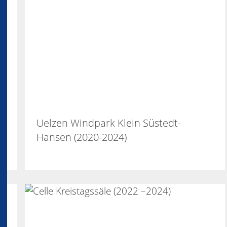
Uelzen Windpark Klein Süstedt-
Hansen (2020-2024)