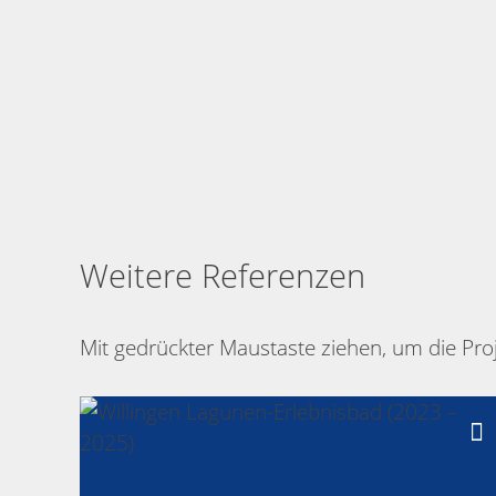
Weitere Referenzen
Mit gedrückter Maustaste ziehen, um die Proj