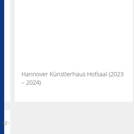
Hannover Künstlerhaus Hofsaal (2023
– 2024)