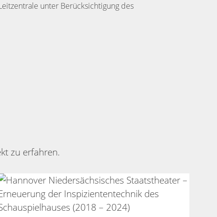
eitzentrale unter Berücksichtigung des
kt zu erfahren.