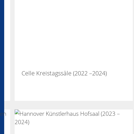
Celle Kreistagssäle (2022 –2024)