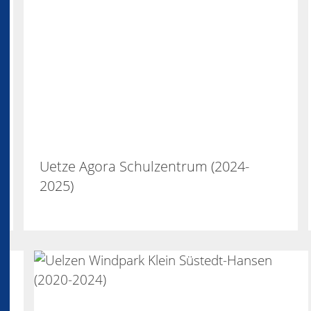
Uetze Agora Schulzentrum (2024-
2025)