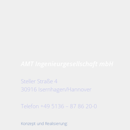
AMT Ingenieurgesellschaft mbH
Steller Straße 4
30916 Isernhagen/Hannover
Telefon +49 5136 – 87 86 20-0
Konzept und Realisierung: