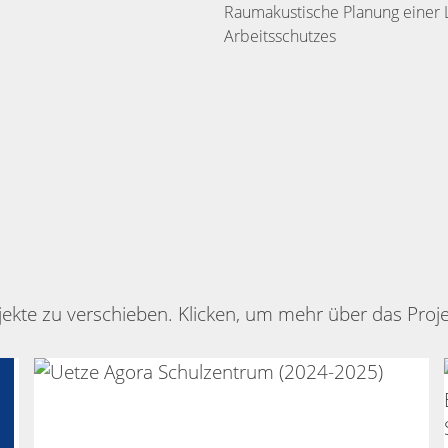
Raumakustische Planung einer L
Arbeitsschutzes
ekte zu verschieben. Klicken, um mehr über das Proje