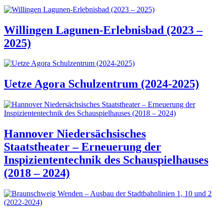
Willingen Lagunen-Erlebnisbad (2023 –
2025)
Uetze Agora Schulzentrum (2024-2025)
Hannover Niedersächsisches
Staatstheater – Erneuerung der
Inspiziententechnik des Schauspielhauses
(2018 – 2024)