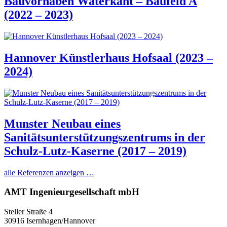
Bauvorhaben Waterkant – Baufeld A
(2022 – 2023)
Hannover Künstlerhaus Hofsaal (2023 –
2024)
Munster Neubau eines
Sanitätsunterstützungszentrums in der
Schulz-Lutz-Kaserne (2017 – 2019)
alle Referenzen anzeigen …
AMT Ingenieurgesellschaft mbH
Steller Straße 4
30916 Isernhagen/Hannover