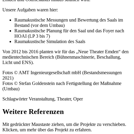
Unsere Aufgaben waren hier:
Raumakustische Messungen und Bewertung des Saals im
Bestand (vor dem Umbau)
Raumakustische Planung für den Saal und das Foyer nach
HOAI (LP 3 bis 7)
Raumakustische Simulation des Saals
Von 2012 bis 2016 planten wir für das „Neue Theater Emden“ den
medientechnischen Bereich (Bühnenmaschinerie, Beschallung,
Licht und ENS).
Fotos © AMT Ingenieurgesellschaft mbH (Bestandsmessungen
2021)
Fotos © Stefan Goldenstein nach Fertigstellung der Maßnahme
(Umbau)
Schlagwörter Veranstaltung, Theater, Oper
Weitere Referenzen
Mit gedrückter Maustaste ziehen, um die Projekte zu verschieben.
Klicken, um mehr über das Projekt zu erfahren.