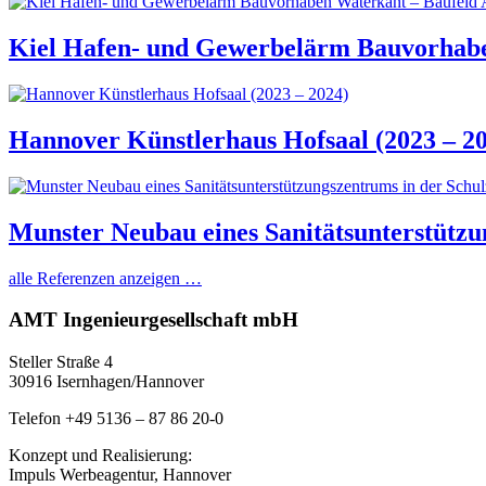
Kiel Hafen- und Gewerbelärm Bauvorhaben
Hannover Künstlerhaus Hofsaal (2023 – 2
Munster Neubau eines Sanitätsunterstützu
alle Referenzen anzeigen …
AMT Ingenieurgesellschaft mbH
Steller Straße 4
30916 Isernhagen/Hannover
Telefon +49 5136 – 87 86 20-0
Konzept und Realisierung:
Impuls Werbeagentur, Hannover