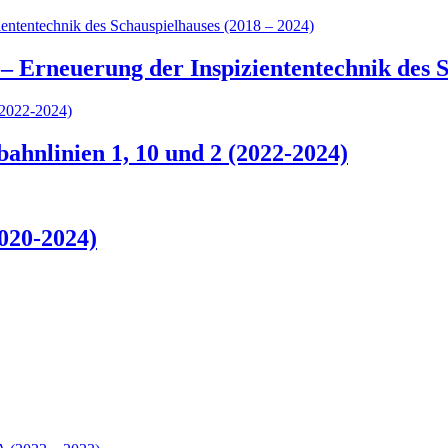
– Erneuerung der Inspiziententechnik des S
hnlinien 1, 10 und 2 (2022-2024)
020-2024)