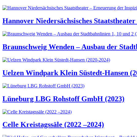
Hannover Niedersächsisches Staatstheater 
Braunschweig Wenden – Ausbau der Stadtba
Uelzen Windpark Klein Süstedt-Hansen (2
Lüneburg LBG Rohstoff GmbH (2023)
Celle Kreistagssäle (2022 –2024)