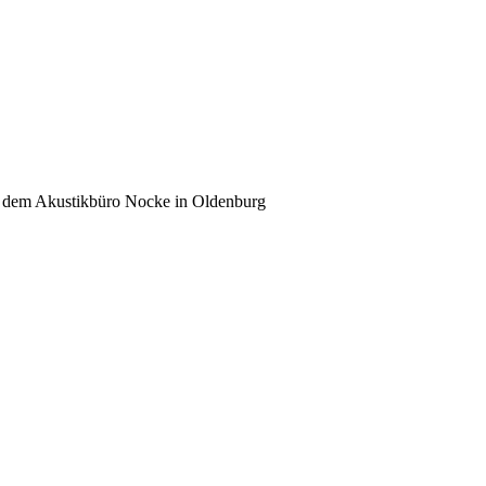
it dem Akustikbüro Nocke in Oldenburg