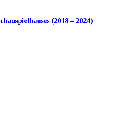
chauspielhauses (2018 – 2024)