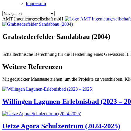
Impressum
AMT Ingenieurgesellschaft mbH
Grabstederfelder Sandabbau (2004)
Schalltechnische Berechnung für die Herstellung eines Gewässers I
Weitere Referenzen
Mit gedrückter Maustaste ziehen, um die Projekte zu verschieben. Kli
Willingen Lagunen-Erlebnisbad (2023 – 20
Uetze Agora Schulzentrum (2024-2025)