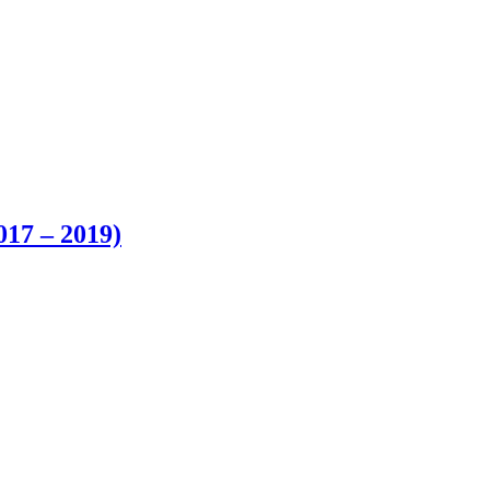
017 – 2019)