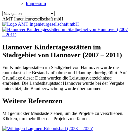
Impressum
AMT Ingenieurgesellschaft mbH
Hannover Kindertagesstätten im
Stadtgebiet von Hannover (2007 – 2011)
Für Kindertagesstätten im Stadtgebiet von Hannover wurde die
raumakustische Bestandsaufnahme und Planung durchgeführt. Auf
Grundlage dieser Daten wurden die Leistungsverzeichnisse
erarbeitet. Die Landeshauptstadt Hannover wurde bei der Vergabe
unterstützt, die Bauüberwachung wurde übernommen.
Weitere Referenzen
Mit gedrückter Maustaste ziehen, um die Projekte zu verschieben.
Klicken, um mehr über das Projekt zu erfahren.