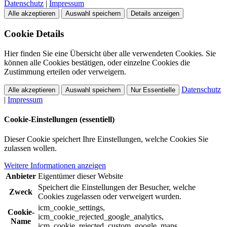
Datenschutz
|
Impressum
Alle akzeptieren
Auswahl speichern
Details anzeigen
Cookie Details
Hier finden Sie eine Übersicht über alle verwendeten Cookies. Sie
können alle Cookies bestätigen, oder einzelne Cookies die
Zustimmung erteilen oder verweigern.
Datenschutz
Alle akzeptieren
Auswahl speichern
Nur Essentielle
|
Impressum
Cookie-Einstellungen (essentiell)
Dieser Cookie speichert Ihre Einstellungen, welche Cookies Sie
zulassen wollen.
Weitere Informationen anzeigen
Anbieter
Eigentümer dieser Website
Speichert die Einstellungen der Besucher, welche
Zweck
Cookies zugelassen oder verweigert wurden.
icm_cookie_settings,
Cookie-
icm_cookie_rejected_google_analytics,
Name
icm_cookie_rejected_custom_google_maps