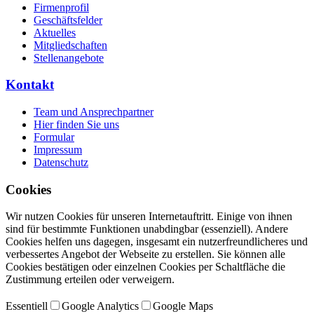
Firmenprofil
Geschäftsfelder
Aktuelles
Mitgliedschaften
Stellenangebote
Kontakt
Team und Ansprechpartner
Hier finden Sie uns
Formular
Impressum
Datenschutz
Cookies
Wir nutzen Cookies für unseren Internetauftritt. Einige von ihnen
sind für bestimmte Funktionen unabdingbar (essenziell). Andere
Cookies helfen uns dagegen, insgesamt ein nutzerfreundlicheres und
verbessertes Angebot der Webseite zu erstellen. Sie können alle
Cookies bestätigen oder einzelnen Cookies per Schaltfläche die
Zustimmung erteilen oder verweigern.
Essentiell
Google Analytics
Google Maps