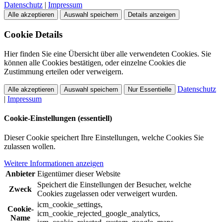
Datenschutz
|
Impressum
Alle akzeptieren
Auswahl speichern
Details anzeigen
Cookie Details
Hier finden Sie eine Übersicht über alle verwendeten Cookies. Sie
können alle Cookies bestätigen, oder einzelne Cookies die
Zustimmung erteilen oder verweigern.
Datenschutz
Alle akzeptieren
Auswahl speichern
Nur Essentielle
|
Impressum
Cookie-Einstellungen (essentiell)
Dieser Cookie speichert Ihre Einstellungen, welche Cookies Sie
zulassen wollen.
Weitere Informationen anzeigen
Anbieter
Eigentümer dieser Website
Speichert die Einstellungen der Besucher, welche
Zweck
Cookies zugelassen oder verweigert wurden.
icm_cookie_settings,
Cookie-
icm_cookie_rejected_google_analytics,
Name