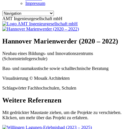
Impressum
AMT Ingenieurgesellschaft mbH
Hannover Marienwerder (2020 – 2022)
Neubau eines Bildungs- und Innovationszentrums
(Schornsteinfegerschule)
Bau- und raumakustische sowie schalltechnische Beratung
Visualisierung © Mosaik Architekten
Schlagwörter Fachhochschulen, Schulen
Weitere Referenzen
Mit gedrückter Maustaste ziehen, um die Projekte zu verschieben.
Klicken, um mehr über das Projekt zu erfahren.