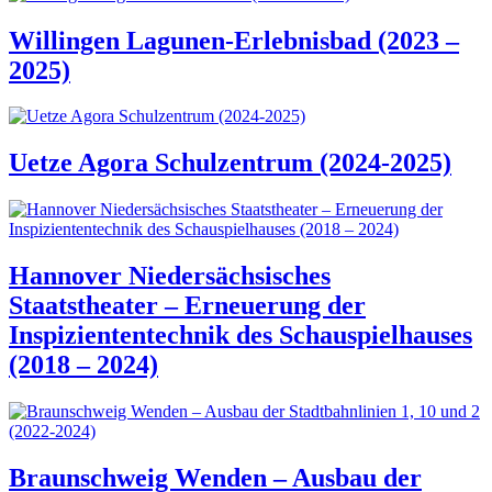
Willingen Lagunen-Erlebnisbad (2023 –
2025)
Uetze Agora Schulzentrum (2024-2025)
Hannover Niedersächsisches
Staatstheater – Erneuerung der
Inspiziententechnik des Schauspielhauses
(2018 – 2024)
Braunschweig Wenden – Ausbau der