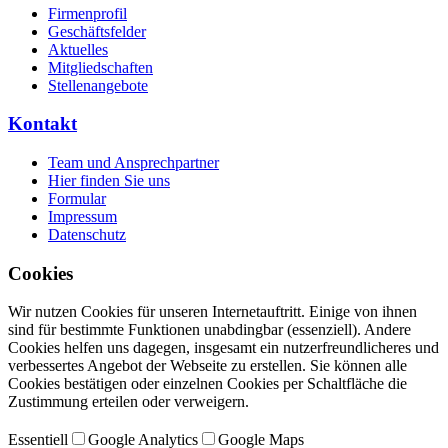
Firmenprofil
Geschäftsfelder
Aktuelles
Mitgliedschaften
Stellenangebote
Kontakt
Team und Ansprechpartner
Hier finden Sie uns
Formular
Impressum
Datenschutz
Cookies
Wir nutzen Cookies für unseren Internetauftritt. Einige von ihnen
sind für bestimmte Funktionen unabdingbar (essenziell). Andere
Cookies helfen uns dagegen, insgesamt ein nutzerfreundlicheres und
verbessertes Angebot der Webseite zu erstellen. Sie können alle
Cookies bestätigen oder einzelnen Cookies per Schaltfläche die
Zustimmung erteilen oder verweigern.
Essentiell
Google Analytics
Google Maps