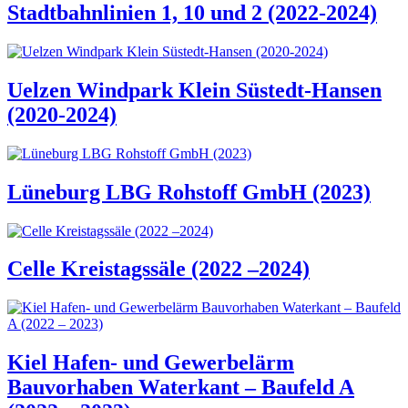
Stadtbahnlinien 1, 10 und 2 (2022-2024)
Uelzen Windpark Klein Süstedt-Hansen
(2020-2024)
Lüneburg LBG Rohstoff GmbH (2023)
Celle Kreistagssäle (2022 –2024)
Kiel Hafen- und Gewerbelärm
Bauvorhaben Waterkant – Baufeld A