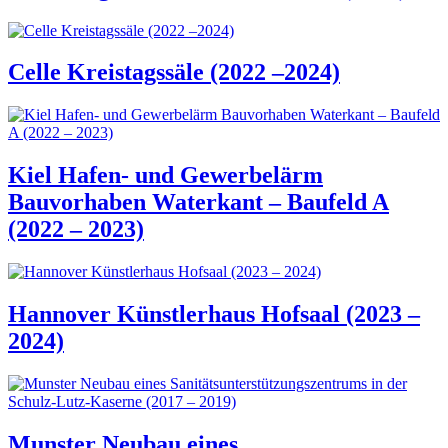
Celle Kreistagssäle (2022 –2024)
Kiel Hafen- und Gewerbelärm
Bauvorhaben Waterkant – Baufeld A
(2022 – 2023)
Hannover Künstlerhaus Hofsaal (2023 –
2024)
Munster Neubau eines