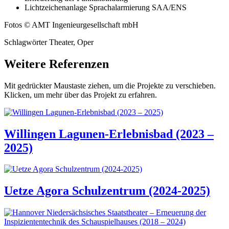
Lichtzeichenanlage Sprachalarmierung SAA/ENS
Fotos © AMT Ingenieurgesellschaft mbH
Schlagwörter Theater, Oper
Weitere Referenzen
Mit gedrückter Maustaste ziehen, um die Projekte zu verschieben.
Klicken, um mehr über das Projekt zu erfahren.
Willingen Lagunen-Erlebnisbad (2023 –
2025)
Uetze Agora Schulzentrum (2024-2025)