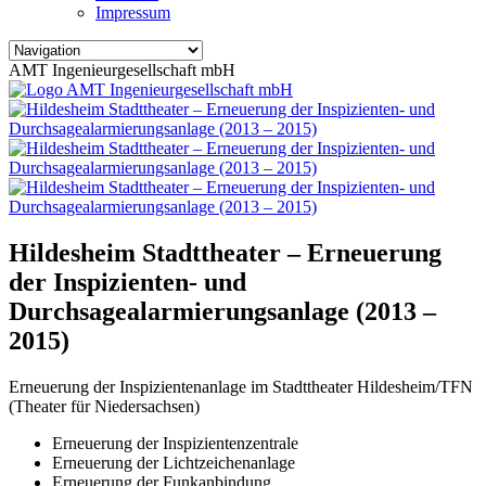
Impressum
AMT Ingenieurgesellschaft mbH
Hildesheim Stadttheater – Erneuerung
der Inspizienten- und
Durchsagealarmierungsanlage (2013 –
2015)
Erneuerung der Inspizientenanlage im Stadttheater Hildesheim/TFN
(Theater für Niedersachsen)
Erneuerung der Inspizientenzentrale
Erneuerung der Lichtzeichenanlage
Erneuerung der Funkanbindung