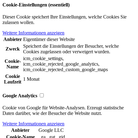
Cookie-Einstellungen (essentiell)
Dieser Cookie speichert Ihre Einstellungen, welche Cookies Sie
zulassen wollen.
Weitere Informationen anzeigen
Anbieter
Eigentümer dieser Website
Speichert die Einstellungen der Besucher, welche
Zweck
Cookies zugelassen oder verweigert wurden.
icm_cookie_settings,
Cookie-
icm_cookie_rejected_google_analytics,
Name
icm_cookie_rejected_custom_google_maps
Cookie
1 Monat
Laufzeit
Google Analytics
Cookie von Google für Website-Analysen. Erzeugt statistische
Daten darüber, wie der Besucher die Website nutzt.
Weitere Informationen anzeigen
Anbieter
Google LLC
Cookie-Name
_ga,_gat,_gid