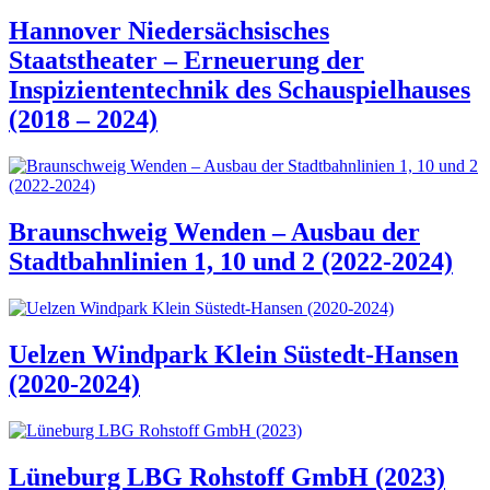
Hannover Niedersächsisches
Staatstheater – Erneuerung der
Inspiziententechnik des Schauspielhauses
(2018 – 2024)
Braunschweig Wenden – Ausbau der
Stadtbahnlinien 1, 10 und 2 (2022-2024)
Uelzen Windpark Klein Süstedt-Hansen
(2020-2024)
Lüneburg LBG Rohstoff GmbH (2023)