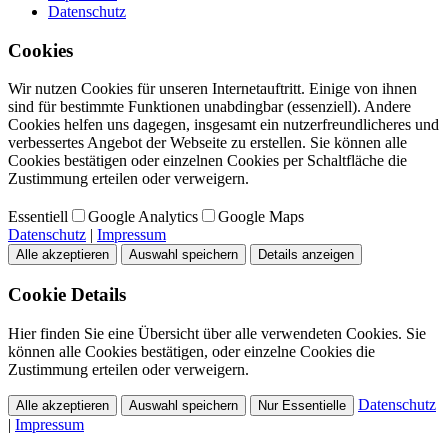
Datenschutz
Cookies
Wir nutzen Cookies für unseren Internetauftritt. Einige von ihnen
sind für bestimmte Funktionen unabdingbar (essenziell). Andere
Cookies helfen uns dagegen, insgesamt ein nutzerfreundlicheres und
verbessertes Angebot der Webseite zu erstellen. Sie können alle
Cookies bestätigen oder einzelnen Cookies per Schaltfläche die
Zustimmung erteilen oder verweigern.
Essentiell
Google Analytics
Google Maps
Datenschutz
|
Impressum
Alle akzeptieren
Auswahl speichern
Details anzeigen
Cookie Details
Hier finden Sie eine Übersicht über alle verwendeten Cookies. Sie
können alle Cookies bestätigen, oder einzelne Cookies die
Zustimmung erteilen oder verweigern.
Datenschutz
Alle akzeptieren
Auswahl speichern
Nur Essentielle
|
Impressum