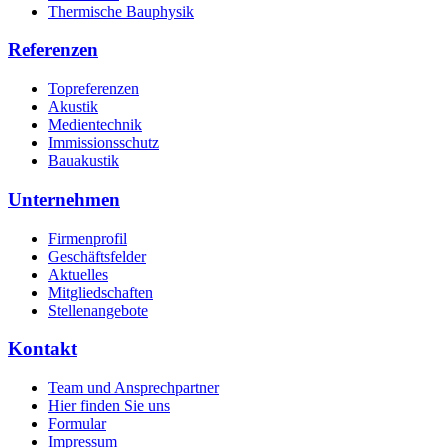
Thermische Bauphysik
Referenzen
Topreferenzen
Akustik
Medientechnik
Immissionsschutz
Bauakustik
Unternehmen
Firmenprofil
Geschäftsfelder
Aktuelles
Mitgliedschaften
Stellenangebote
Kontakt
Team und Ansprechpartner
Hier finden Sie uns
Formular
Impressum