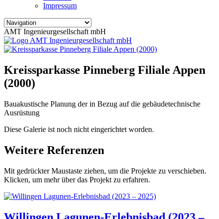
Impressum
AMT Ingenieurgesellschaft mbH
Kreissparkasse Pinneberg Filiale Appen
(2000)
Bauakustische Planung der in Bezug auf die gebäudetechnische
Ausrüstung
Diese Galerie ist noch nicht eingerichtet worden.
Weitere Referenzen
Mit gedrückter Maustaste ziehen, um die Projekte zu verschieben.
Klicken, um mehr über das Projekt zu erfahren.
Willingen Lagunen-Erlebnisbad (2023 –