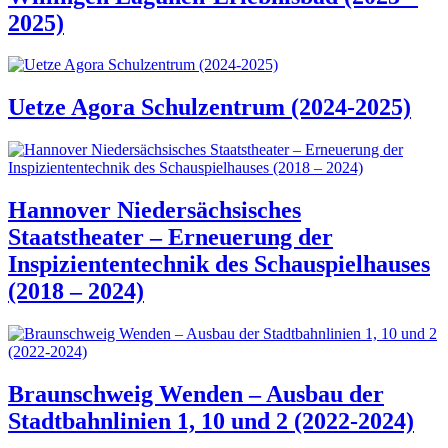
2025)
Uetze Agora Schulzentrum (2024-2025)
Hannover Niedersächsisches
Staatstheater – Erneuerung der
Inspiziententechnik des Schauspielhauses
(2018 – 2024)
Braunschweig Wenden – Ausbau der
Stadtbahnlinien 1, 10 und 2 (2022-2024)