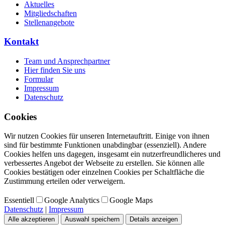
Aktuelles
Mitgliedschaften
Stellenangebote
Kontakt
Team und Ansprechpartner
Hier finden Sie uns
Formular
Impressum
Datenschutz
Cookies
Wir nutzen Cookies für unseren Internetauftritt. Einige von ihnen
sind für bestimmte Funktionen unabdingbar (essenziell). Andere
Cookies helfen uns dagegen, insgesamt ein nutzerfreundlicheres und
verbessertes Angebot der Webseite zu erstellen. Sie können alle
Cookies bestätigen oder einzelnen Cookies per Schaltfläche die
Zustimmung erteilen oder verweigern.
Essentiell
Google Analytics
Google Maps
Datenschutz
|
Impressum
Alle akzeptieren
Auswahl speichern
Details anzeigen