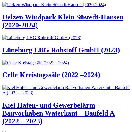
Uelzen Windpark Klein Süstedt-Hansen
(2020-2024)
Lüneburg LBG Rohstoff GmbH (2023)
Celle Kreistagssäle (2022 –2024)
Kiel Hafen- und Gewerbelärm
Bauvorhaben Waterkant – Baufeld A
(2022 – 2023)