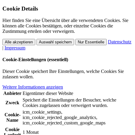
Cookie Details
Hier finden Sie eine Übersicht über alle verwendeten Cookies. Sie
können alle Cookies bestätigen, oder einzelne Cookies die
Zustimmung erteilen oder verweigern.
Datenschutz
Alle akzeptieren
Auswahl speichern
Nur Essentielle
|
Impressum
Cookie-Einstellungen (essentiell)
Dieser Cookie speichert Ihre Einstellungen, welche Cookies Sie
zulassen wollen.
Weitere Informationen anzeigen
Anbieter
Eigentümer dieser Website
Speichert die Einstellungen der Besucher, welche
Zweck
Cookies zugelassen oder verweigert wurden.
icm_cookie_settings,
Cookie-
icm_cookie_rejected_google_analytics,
Name
icm_cookie_rejected_custom_google_maps
Cookie
1 Monat
Laufzeit