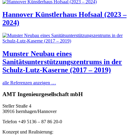
Hannover Künstlerhaus Hofsaal (2023 –
2024)
Munster Neubau eines
Sanitätsunterstützungszentrums in der
Schulz-Lutz-Kaserne (2017 – 2019)
alle Referenzen anzeigen …
AMT Ingenieurgesellschaft mbH
Steller Straße 4
30916 Isernhagen/Hannover
Telefon +49 5136 – 87 86 20-0
Konzept und Realisierung: