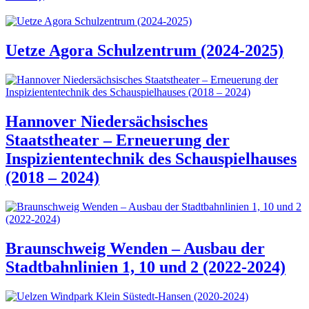
Uetze Agora Schulzentrum (2024-2025)
Hannover Niedersächsisches
Staatstheater – Erneuerung der
Inspiziententechnik des Schauspielhauses
(2018 – 2024)
Braunschweig Wenden – Ausbau der
Stadtbahnlinien 1, 10 und 2 (2022-2024)