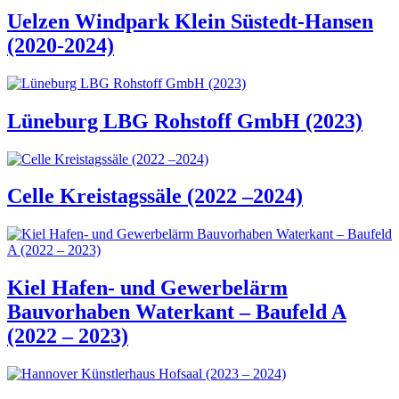
Uelzen Windpark Klein Süstedt-Hansen
(2020-2024)
Lüneburg LBG Rohstoff GmbH (2023)
Celle Kreistagssäle (2022 –2024)
Kiel Hafen- und Gewerbelärm
Bauvorhaben Waterkant – Baufeld A
(2022 – 2023)