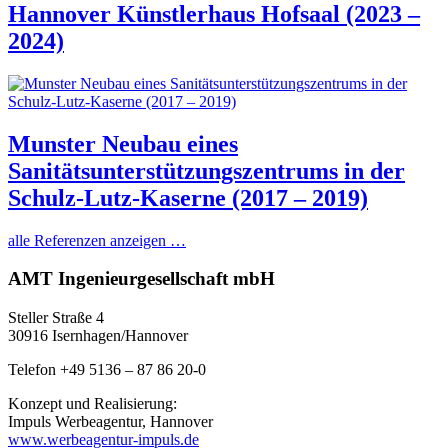
Hannover Künstlerhaus Hofsaal (2023 –
2024)
Munster Neubau eines
Sanitätsunterstützungszentrums in der
Schulz-Lutz-Kaserne (2017 – 2019)
alle Referenzen anzeigen …
AMT Ingenieurgesellschaft mbH
Steller Straße 4
30916 Isernhagen/Hannover
Telefon +49 5136 – 87 86 20-0
Konzept und Realisierung:
Impuls Werbeagentur, Hannover
www.werbeagentur-impuls.de