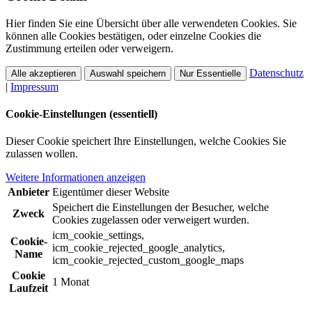
Hier finden Sie eine Übersicht über alle verwendeten Cookies. Sie
können alle Cookies bestätigen, oder einzelne Cookies die
Zustimmung erteilen oder verweigern.
Datenschutz
Alle akzeptieren
Auswahl speichern
Nur Essentielle
|
Impressum
Cookie-Einstellungen (essentiell)
Dieser Cookie speichert Ihre Einstellungen, welche Cookies Sie
zulassen wollen.
Weitere Informationen anzeigen
Anbieter
Eigentümer dieser Website
Speichert die Einstellungen der Besucher, welche
Zweck
Cookies zugelassen oder verweigert wurden.
icm_cookie_settings,
Cookie-
icm_cookie_rejected_google_analytics,
Name
icm_cookie_rejected_custom_google_maps
Cookie
1 Monat
Laufzeit