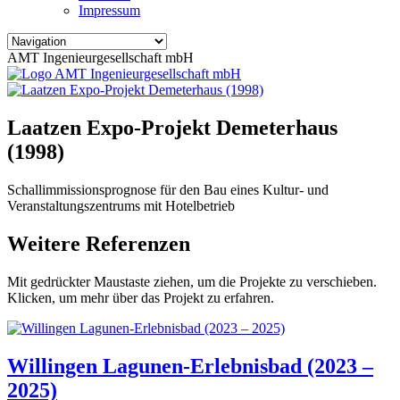
Impressum
AMT Ingenieurgesellschaft mbH
Laatzen Expo-Projekt Demeterhaus
(1998)
Schallimmissionsprognose für den Bau eines Kultur- und
Veranstaltungszentrums mit Hotelbetrieb
Weitere Referenzen
Mit gedrückter Maustaste ziehen, um die Projekte zu verschieben.
Klicken, um mehr über das Projekt zu erfahren.
Willingen Lagunen-Erlebnisbad (2023 –
2025)