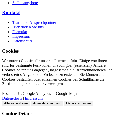
Stellenangebote
Kontakt
Team und Ansprechpartner
Hier finden Sie uns
Formular
Impressum
Datenschutz
Cookies
Wir nutzen Cookies für unseren Internetauftritt. Einige von ihnen
sind für bestimmte Funktionen unabdingbar (essenziell). Andere
Cookies helfen uns dagegen, insgesamt ein nutzerfreundlicheres und
verbessertes Angebot der Webseite zu erstellen. Sie können alle
Cookies bestätigen oder einzelnen Cookies per Schaltfläche die
Zustimmung erteilen oder verweigern.
Essentiell
Google Analytics
Google Maps
Datenschutz
|
Impressum
Alle akzeptieren
Auswahl speichern
Details anzeigen
Cookie Details