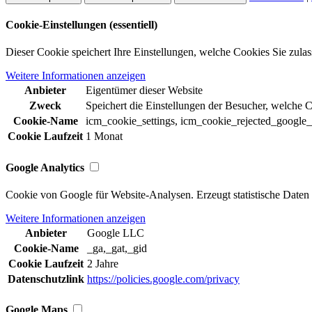
Cookie-Einstellungen (essentiell)
Dieser Cookie speichert Ihre Einstellungen, welche Cookies Sie zulas
Weitere Informationen anzeigen
Anbieter
Eigentümer dieser Website
Zweck
Speichert die Einstellungen der Besucher, welche 
Cookie-Name
icm_cookie_settings, icm_cookie_rejected_google
Cookie Laufzeit
1 Monat
Google Analytics
Cookie von Google für Website-Analysen. Erzeugt statistische Daten 
Weitere Informationen anzeigen
Anbieter
Google LLC
Cookie-Name
_ga,_gat,_gid
Cookie Laufzeit
2 Jahre
Datenschutzlink
https://policies.google.com/privacy
Google Maps