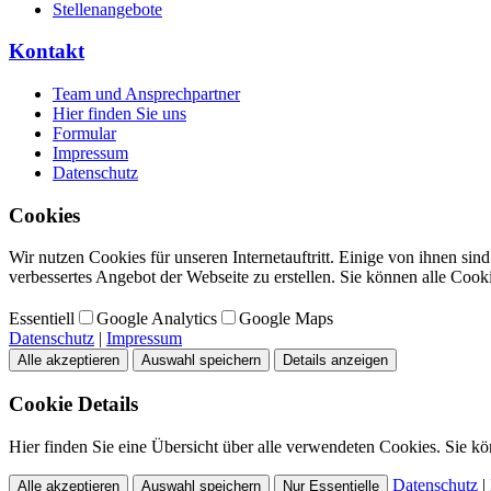
Stellenangebote
Kontakt
Team und Ansprechpartner
Hier finden Sie uns
Formular
Impressum
Datenschutz
Cookies
Wir nutzen Cookies für unseren Internetauftritt. Einige von ihnen si
verbessertes Angebot der Webseite zu erstellen. Sie können alle Cook
Essentiell
Google Analytics
Google Maps
Datenschutz
|
Impressum
Alle akzeptieren
Auswahl speichern
Details anzeigen
Cookie Details
Hier finden Sie eine Übersicht über alle verwendeten Cookies. Sie kö
Datenschutz
|
Alle akzeptieren
Auswahl speichern
Nur Essentielle