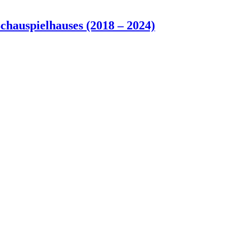
chauspielhauses (2018 – 2024)