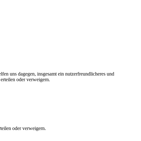
elfen uns dagegen, insgesamt ein nutzerfreundlicheres und
erteilen oder verweigern.
teilen oder verweigern.