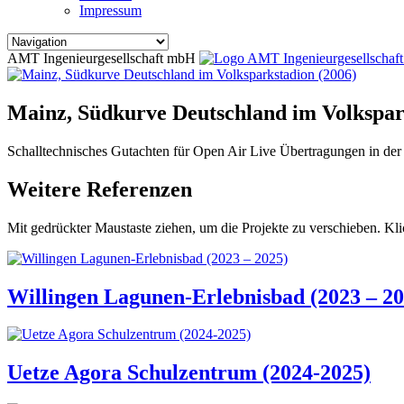
Impressum
AMT Ingenieurgesellschaft mbH
Mainz, Südkurve Deutschland im Volkspar
Schalltechnisches Gutachten für Open Air Live Übertragungen in de
Weitere Referenzen
Mit gedrückter Maustaste ziehen, um die Projekte zu verschieben. Kli
Willingen Lagunen-Erlebnisbad (2023 – 20
Uetze Agora Schulzentrum (2024-2025)