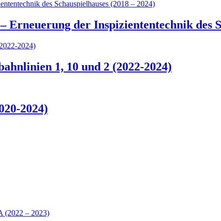
– Erneuerung der Inspiziententechnik des S
hnlinien 1, 10 und 2 (2022-2024)
020-2024)