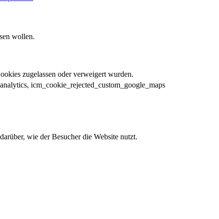
sen wollen.
Cookies zugelassen oder verweigert wurden.
_analytics, icm_cookie_rejected_custom_google_maps
darüber, wie der Besucher die Website nutzt.