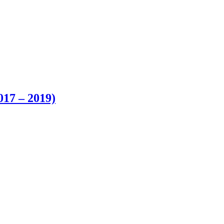
017 – 2019)