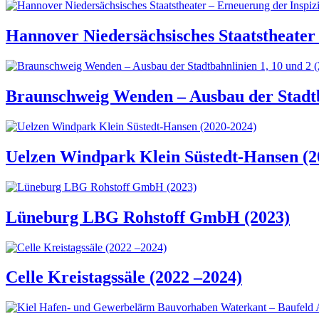
Hannover Niedersächsisches Staatstheater 
Braunschweig Wenden – Ausbau der Stadtba
Uelzen Windpark Klein Süstedt-Hansen (2
Lüneburg LBG Rohstoff GmbH (2023)
Celle Kreistagssäle (2022 –2024)