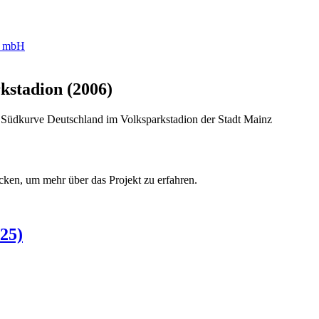
kstadion (2006)
r Südkurve Deutschland im Volksparkstadion der Stadt Mainz
cken, um mehr über das Projekt zu erfahren.
25)