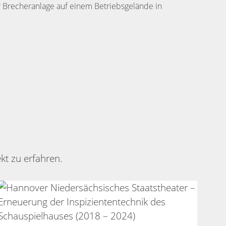
 Brecheranlage auf einem Betriebsgelände in
kt zu erfahren.