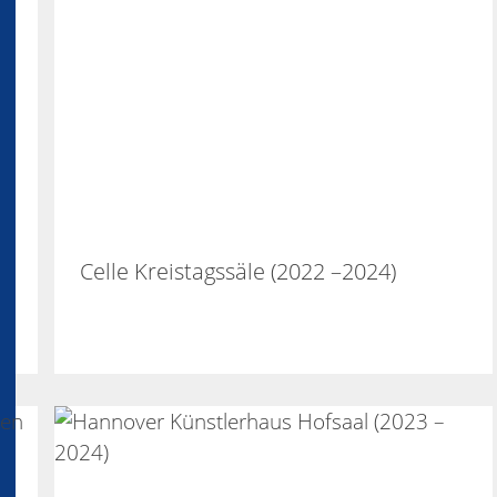
Celle Kreistagssäle (2022 –2024)