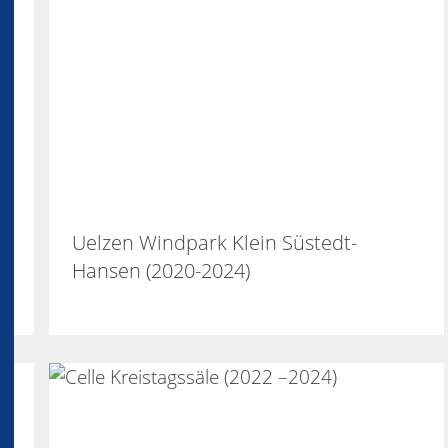
Uelzen Windpark Klein Süstedt-
Hansen (2020-2024)