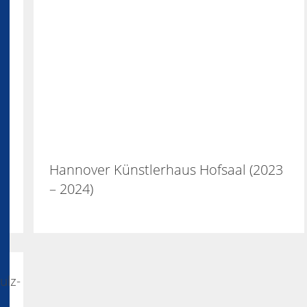
Hannover Künstlerhaus Hofsaal (2023
– 2024)