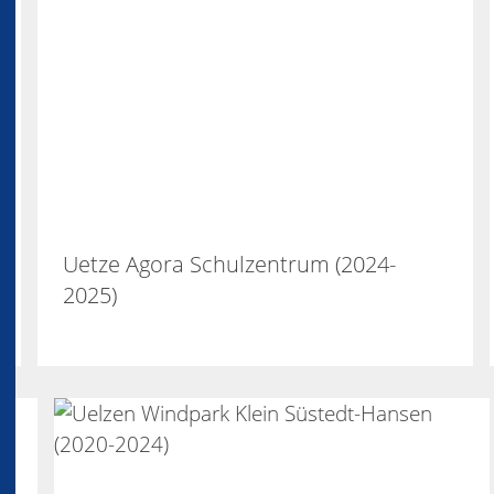
Uetze Agora Schulzentrum (2024-
2025)