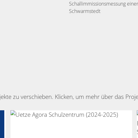
Schallimmissionsmessung einer
Schwarmstedt
ekte zu verschieben. Klicken, um mehr über das Proje