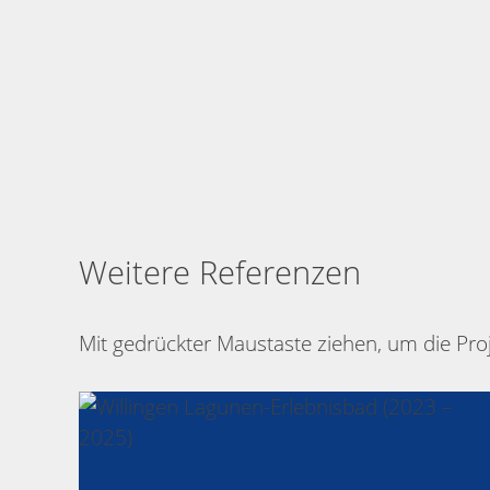
Weitere Referenzen
Mit gedrückter Maustaste ziehen, um die Proj