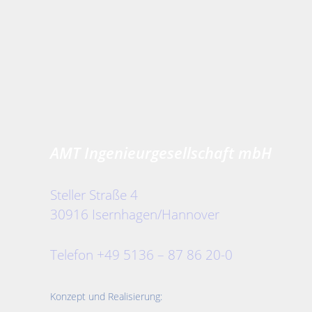
AMT Ingenieurgesellschaft mbH
Steller Straße 4
30916 Isernhagen/Hannover
Telefon +49 5136 – 87 86 20-0
Konzept und Realisierung: