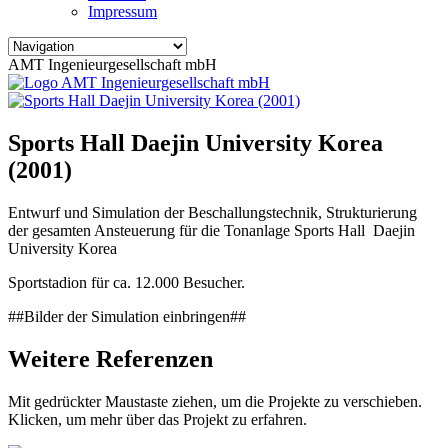
Impressum
AMT Ingenieurgesellschaft mbH
Sports Hall Daejin University Korea
(2001)
Entwurf und Simulation der Beschallungstechnik, Strukturierung
der gesamten Ansteuerung für die Tonanlage Sports Hall Daejin
University Korea
Sportstadion für ca. 12.000 Besucher.
##Bilder der Simulation einbringen##
Weitere Referenzen
Mit gedrückter Maustaste ziehen, um die Projekte zu verschieben.
Klicken, um mehr über das Projekt zu erfahren.