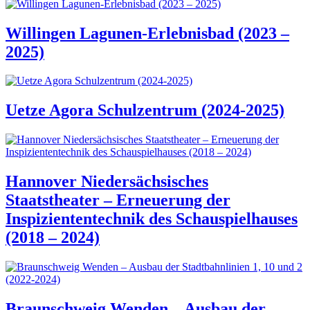
Willingen Lagunen-Erlebnisbad (2023 –
2025)
Uetze Agora Schulzentrum (2024-2025)
Hannover Niedersächsisches
Staatstheater – Erneuerung der
Inspiziententechnik des Schauspielhauses
(2018 – 2024)
Braunschweig Wenden – Ausbau der