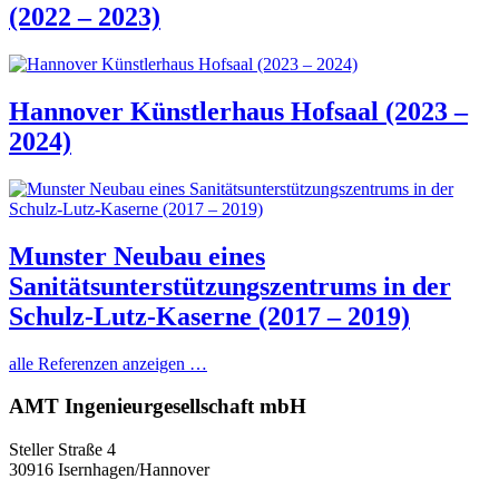
(2022 – 2023)
Hannover Künstlerhaus Hofsaal (2023 –
2024)
Munster Neubau eines
Sanitätsunterstützungszentrums in der
Schulz-Lutz-Kaserne (2017 – 2019)
alle Referenzen anzeigen …
AMT Ingenieurgesellschaft mbH
Steller Straße 4
30916 Isernhagen/Hannover