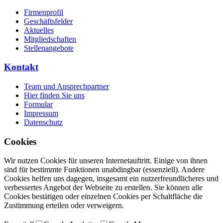
Firmenprofil
Geschäftsfelder
Aktuelles
Mitgliedschaften
Stellenangebote
Kontakt
Team und Ansprechpartner
Hier finden Sie uns
Formular
Impressum
Datenschutz
Cookies
Wir nutzen Cookies für unseren Internetauftritt. Einige von ihnen
sind für bestimmte Funktionen unabdingbar (essenziell). Andere
Cookies helfen uns dagegen, insgesamt ein nutzerfreundlicheres und
verbessertes Angebot der Webseite zu erstellen. Sie können alle
Cookies bestätigen oder einzelnen Cookies per Schaltfläche die
Zustimmung erteilen oder verweigern.