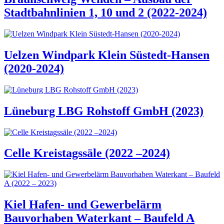
Stadtbahnlinien 1, 10 und 2 (2022-2024)
Uelzen Windpark Klein Süstedt-Hansen
(2020-2024)
Lüneburg LBG Rohstoff GmbH (2023)
Celle Kreistagssäle (2022 –2024)
Kiel Hafen- und Gewerbelärm
Bauvorhaben Waterkant – Baufeld A