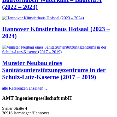
(2022 – 2023)
Hannover Künstlerhaus Hofsaal (2023 –
2024)
Munster Neubau eines
Sanitätsunterstützungszentrums in der
Schulz-Lutz-Kaserne (2017 – 2019)
alle Referenzen anzeigen …
AMT Ingenieurgesellschaft mbH
Steller Straße 4
30916 Isernhagen/Hannover