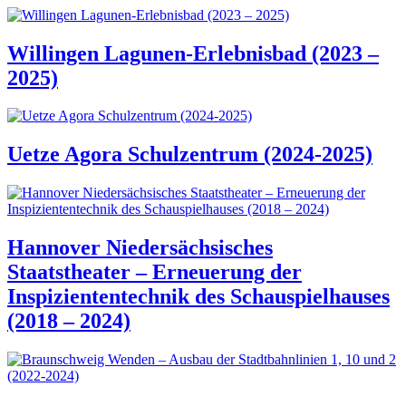
Willingen Lagunen-Erlebnisbad (2023 –
2025)
Uetze Agora Schulzentrum (2024-2025)
Hannover Niedersächsisches
Staatstheater – Erneuerung der
Inspiziententechnik des Schauspielhauses
(2018 – 2024)