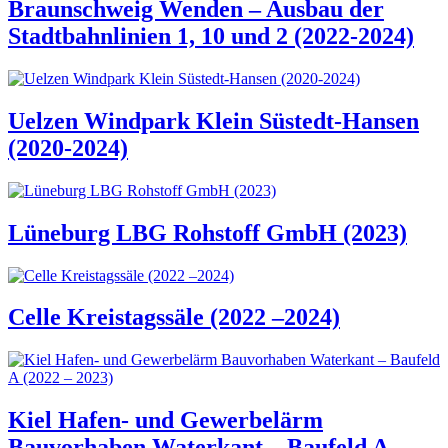
Braunschweig Wenden – Ausbau der
Stadtbahnlinien 1, 10 und 2 (2022-2024)
Uelzen Windpark Klein Süstedt-Hansen
(2020-2024)
Lüneburg LBG Rohstoff GmbH (2023)
Celle Kreistagssäle (2022 –2024)
Kiel Hafen- und Gewerbelärm
Bauvorhaben Waterkant – Baufeld A