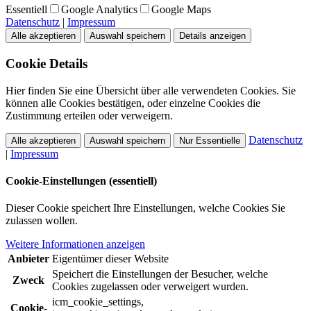
Essentiell
Google Analytics
Google Maps
Datenschutz
|
Impressum
Alle akzeptieren
Auswahl speichern
Details anzeigen
Cookie Details
Hier finden Sie eine Übersicht über alle verwendeten Cookies. Sie
können alle Cookies bestätigen, oder einzelne Cookies die
Zustimmung erteilen oder verweigern.
Datenschutz
Alle akzeptieren
Auswahl speichern
Nur Essentielle
|
Impressum
Cookie-Einstellungen (essentiell)
Dieser Cookie speichert Ihre Einstellungen, welche Cookies Sie
zulassen wollen.
Weitere Informationen anzeigen
Anbieter
Eigentümer dieser Website
Speichert die Einstellungen der Besucher, welche
Zweck
Cookies zugelassen oder verweigert wurden.
icm_cookie_settings,
Cookie-