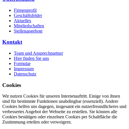
Firmenprofil
Geschäftsfelder
Aktuelles
Mitgliedschaften
Stellenangebote
Kontakt
Team und Ansprechpartner
Hier finden Sie uns
Formular
Impressum
Datenschutz
Cookies
Wir nutzen Cookies für unseren Internetauftritt. Einige von ihnen
sind für bestimmte Funktionen unabdingbar (essenziell). Andere
Cookies helfen uns dagegen, insgesamt ein nutzerfreundlicheres und
verbessertes Angebot der Webseite zu erstellen. Sie können alle
Cookies bestätigen oder einzelnen Cookies per Schaltfläche die
Zustimmung erteilen oder verweigern.