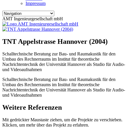
Impressum
AMT Ingenieurgesellschaft mbH
TNT Appelstrasse Hannover (2004)
Schalltechnische Beratung zur Bau- und Raumakustik für den
Umbau des Rechnerraums im Institut für theoretische
Nachrichtentechnik der Universität Hannover als Studio für Audio-
und Videoaufnahmen
Schalltechnische Beratung zur Bau- und Raumakustik für den
Umbau des Rechnerraums im Institut für theoretische
Nachrichtentechnik der Universität Hannover als Studio für Audio-
und Videoaufnahmen
Weitere Referenzen
Mit gedrückter Maustaste ziehen, um die Projekte zu verschieben.
Klicken, um mehr über das Projekt zu erfahren.