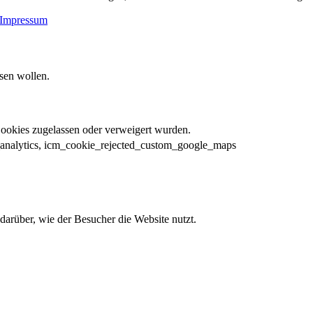
Impressum
sen wollen.
Cookies zugelassen oder verweigert wurden.
_analytics, icm_cookie_rejected_custom_google_maps
darüber, wie der Besucher die Website nutzt.