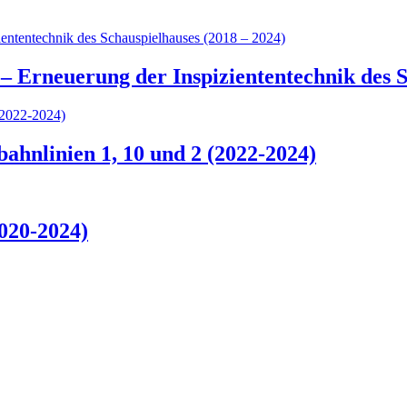
– Erneuerung der Inspiziententechnik des S
hnlinien 1, 10 und 2 (2022-2024)
020-2024)