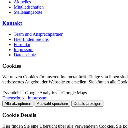
Aktuelles
Mitgliedschaften
Stellenangebote
Kontakt
Team und Ansprechpartner
Hier finden Sie uns
Formular
Impressum
Datenschutz
Cookies
Wir nutzen Cookies für unseren Internetauftritt. Einige von ihnen si
verbessertes Angebot der Webseite zu erstellen. Sie können alle Cook
Essentiell
Google Analytics
Google Maps
Datenschutz
|
Impressum
Alle akzeptieren
Auswahl speichern
Details anzeigen
Cookie Details
Hier finden Sie eine Übersicht über alle verwendeten Cookies. Sie kö