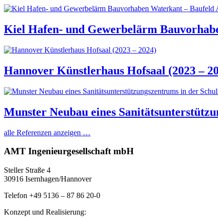
Kiel Hafen- und Gewerbelärm Bauvorhaben
Hannover Künstlerhaus Hofsaal (2023 – 2
Munster Neubau eines Sanitätsunterstützu
alle Referenzen anzeigen …
AMT Ingenieurgesellschaft mbH
Steller Straße 4
30916 Isernhagen/Hannover
Telefon +49 5136 – 87 86 20-0
Konzept und Realisierung: