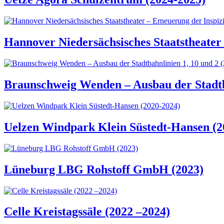
Hannover Niedersächsisches Staatstheater 
Braunschweig Wenden – Ausbau der Stadtba
Uelzen Windpark Klein Süstedt-Hansen (2
Lüneburg LBG Rohstoff GmbH (2023)
Celle Kreistagssäle (2022 –2024)