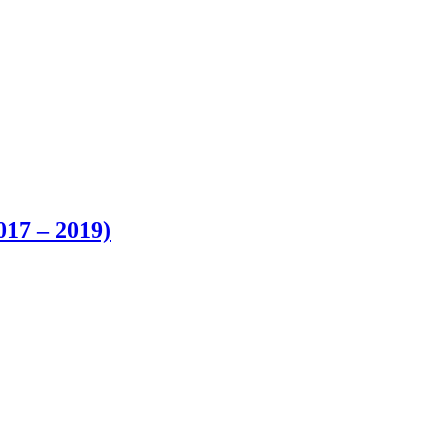
017 – 2019)