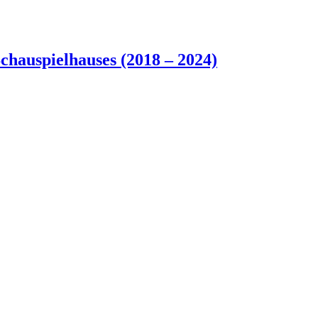
chauspielhauses (2018 – 2024)