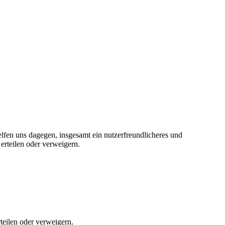
elfen uns dagegen, insgesamt ein nutzerfreundlicheres und
erteilen oder verweigern.
teilen oder verweigern.