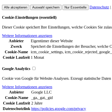
Datenschutz
|
Alle akzeptieren
Auswahl speichern
Nur Essentielle
Cookie-Einstellungen (essentiell)
Dieser Cookie speichert Ihre Einstellungen, welche Cookies Sie zulas
Weitere Informationen anzeigen
Anbieter
Eigentümer dieser Website
Zweck
Speichert die Einstellungen der Besucher, welche 
Cookie-Name
icm_cookie_settings, icm_cookie_rejected_google
Cookie Laufzeit
1 Monat
Google Analytics
Cookie von Google für Website-Analysen. Erzeugt statistische Daten 
Weitere Informationen anzeigen
Anbieter
Google LLC
Cookie-Name
_ga,_gat,_gid
Cookie Laufzeit
2 Jahre
Datenschutzlink
https://policies.google.com/privacy