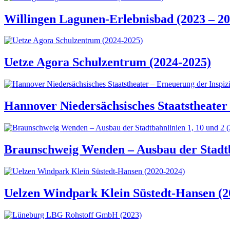
Willingen Lagunen-Erlebnisbad (2023 – 20
Uetze Agora Schulzentrum (2024-2025)
Hannover Niedersächsisches Staatstheater 
Braunschweig Wenden – Ausbau der Stadtba
Uelzen Windpark Klein Süstedt-Hansen (2