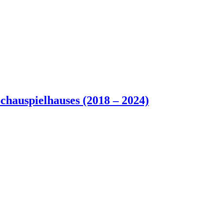
chauspielhauses (2018 – 2024)