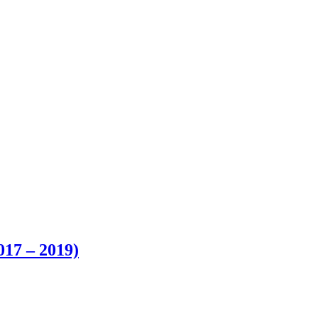
017 – 2019)