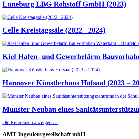
Lüneburg LBG Rohstoff GmbH (2023)
Celle Kreistagssäle (2022 –2024)
Kiel Hafen- und Gewerbelärm Bauvorhaben
Hannover Künstlerhaus Hofsaal (2023 – 2
Munster Neubau eines Sanitätsunterstützu
alle Referenzen anzeigen …
AMT Ingenieurgesellschaft mbH