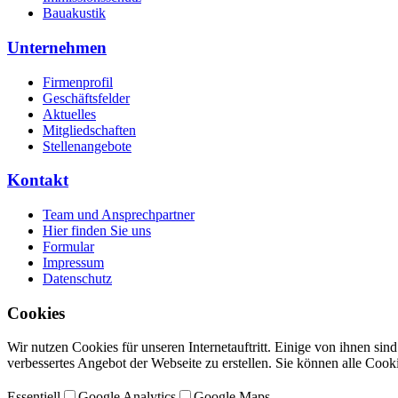
Bauakustik
Unternehmen
Firmenprofil
Geschäftsfelder
Aktuelles
Mitgliedschaften
Stellenangebote
Kontakt
Team und Ansprechpartner
Hier finden Sie uns
Formular
Impressum
Datenschutz
Cookies
Wir nutzen Cookies für unseren Internetauftritt. Einige von ihnen si
verbessertes Angebot der Webseite zu erstellen. Sie können alle Cook
Essentiell
Google Analytics
Google Maps