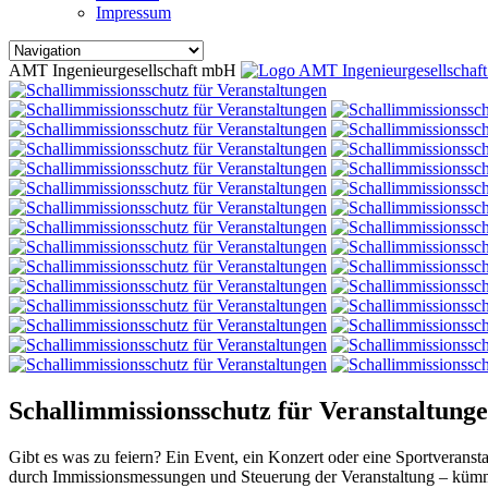
Impressum
AMT Ingenieurgesellschaft mbH
Schallimmissionsschutz für Veranstaltung
Gibt es was zu feiern? Ein Event, ein Konzert oder eine Sportverans
durch Immissionsmessungen und Steuerung der Veranstaltung – kümm