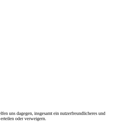
elfen uns dagegen, insgesamt ein nutzerfreundlicheres und
erteilen oder verweigern.