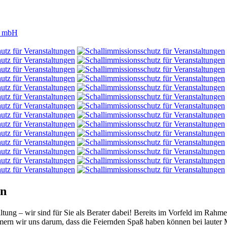
en
taltung – wir sind für Sie als Berater dabei! Bereits im Vorfeld im R
ern wir uns darum, dass die Feiernden Spaß haben können bei lauter