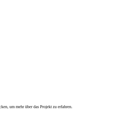
cken, um mehr über das Projekt zu erfahren.