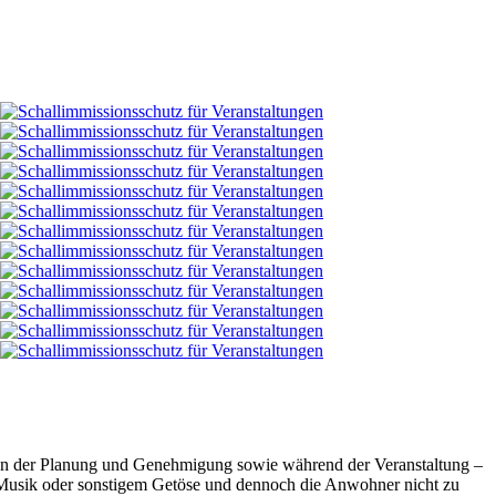
ahmen der Planung und Genehmigung sowie während der Veranstaltung –
 Musik oder sonstigem Getöse und dennoch die Anwohner nicht zu