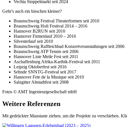
Vechta Stoppelmarkt seit 2024
Geht’s auch ein bisschen kleiner?
Braunschweig Festival Theaterformen seit 2010
Braunschweig Holi Festival 2014 – 2016
Hannover B2RUN seit 2010
Hannover Firmenlauf 2010 – 2016
Silvesterlauf seit 2010
Braunschweig Raffteichbad Konzertveranstaltungen seit 2006
Braunschweig ATP Tennis seit 2006
Hannover Liste Meile Fest seit 2011
Aschaffenburg Afrika-Karibik-Festival seit 2011
Leipzig Oktoberfest seit 2016
Sehnde SNNTG-Festival seit 2017
Hannover Fete de la Musique seit 2010
Salzgitter Altstadtfest seit 2008
Fotos © AMT Ingenieurgesellschaft mbH
Weitere Referenzen
Mit gedrückter Maustaste ziehen, um die Projekte zu verschieben. Kli