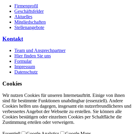
Firmenprofil
Geschäftsfelder
Aktuelles
Mitgliedschaften
Stellenangebote
Kontakt
Team und Ansprechpartner
Hier finden Sie uns
Formular
Impressum
Datenschutz
Cookies
Wir nutzen Cookies für unseren Internetauftritt. Einige von ihnen
sind für bestimmte Funktionen unabdingbar (essenziell). Andere
Cookies helfen uns dagegen, insgesamt ein nutzerfreundlicheres und
verbessertes Angebot der Webseite zu erstellen. Sie können alle
Cookies bestätigen oder einzelnen Cookies per Schaltfläche die
Zustimmung erteilen oder verweigern.
Essentiell
Google Analytics
Google Maps