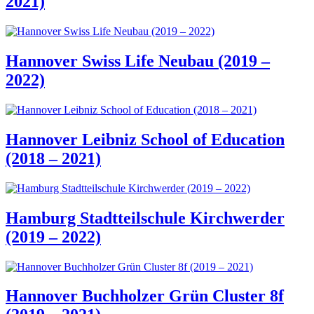
2021)
Hannover Swiss Life Neubau (2019 –
2022)
Hannover Leibniz School of Education
(2018 – 2021)
Hamburg Stadtteilschule Kirchwerder
(2019 – 2022)
Hannover Buchholzer Grün Cluster 8f