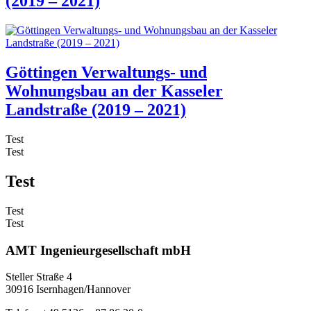
(2019 – 2021)
Göttingen Verwaltungs- und
Wohnungsbau an der Kasseler
Landstraße (2019 – 2021)
Test
Test
Test
Test
Test
AMT Ingenieurgesellschaft mbH
Steller Straße 4
30916 Isernhagen/Hannover