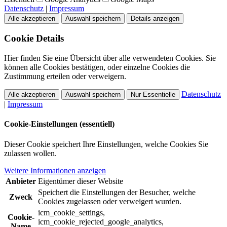
Datenschutz
|
Impressum
Alle akzeptieren
Auswahl speichern
Details anzeigen
Cookie Details
Hier finden Sie eine Übersicht über alle verwendeten Cookies. Sie
können alle Cookies bestätigen, oder einzelne Cookies die
Zustimmung erteilen oder verweigern.
Datenschutz
Alle akzeptieren
Auswahl speichern
Nur Essentielle
|
Impressum
Cookie-Einstellungen (essentiell)
Dieser Cookie speichert Ihre Einstellungen, welche Cookies Sie
zulassen wollen.
Weitere Informationen anzeigen
Anbieter
Eigentümer dieser Website
Speichert die Einstellungen der Besucher, welche
Zweck
Cookies zugelassen oder verweigert wurden.
icm_cookie_settings,
Cookie-
icm_cookie_rejected_google_analytics,
Name